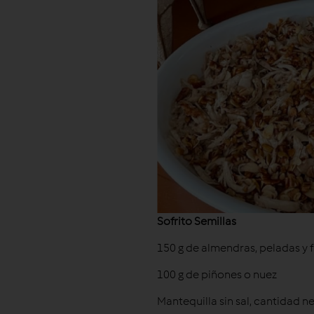
Sofrito Semillas
150 g de almendras, peladas y 
100 g de piñones o nuez
Mantequilla sin sal, cantidad n