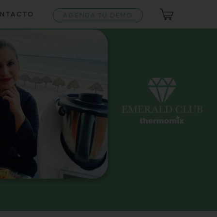
NTACTO
AGENDA TU DEMO