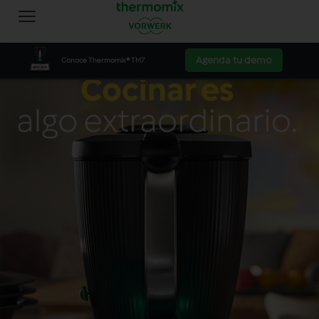
Agenda tu demo
Conoce Thermomix® TM7