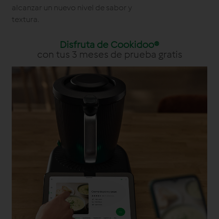
alcanzar un nuevo nivel de sabor y
textura.
Disfruta de Cookidoo®
con tus 3 meses de prueba gratis