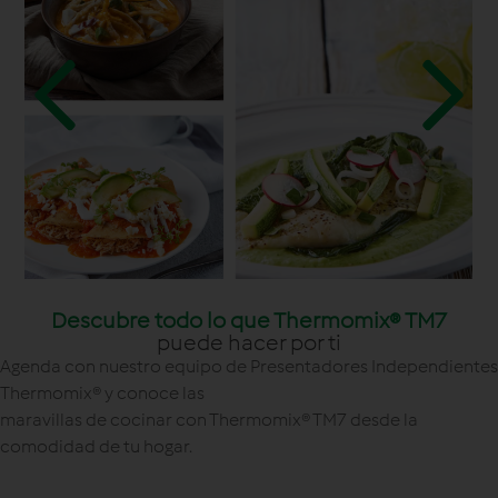
Descubre todo lo que Thermomix® TM7
puede hacer por ti
Agenda con nuestro equipo de Presentadores Independientes
Thermomix® y conoce las
maravillas de cocinar con Thermomix® TM7 desde la
comodidad de tu hogar.