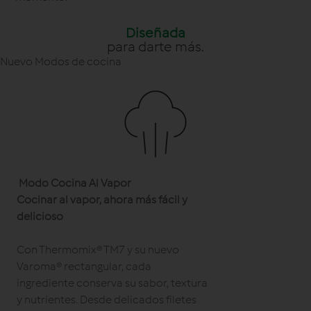
Diseñada
para darte más.
Nuevo Modos de cocina
Modo Cocina Al Vapor
Cocinar al vapor, ahora más fácil y
delicioso
Con Thermomix® TM7 y su nuevo
Varoma® rectangular, cada
ingrediente conserva su sabor, textura
y nutrientes. Desde delicados filetes