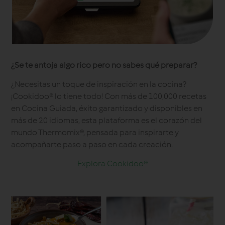
¿Se te antoja algo rico pero no sabes qué preparar?
¿Necesitas un toque de inspiración en la cocina?
¡Cookidoo® lo tiene todo! Con más de 100,000 recetas
en Cocina Guiada, éxito garantizado y disponibles en
más de 20 idiomas, esta plataforma es el corazón del
mundo Thermomix®, pensada para inspirarte y
acompañarte paso a paso en cada creación.
Explora Cookidoo®