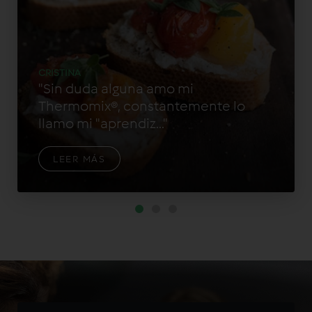
CRISTINA
"Sin duda alguna amo mi
Thermomix®, constantemente lo
llamo mi "aprendiz..."
LEER MÁS