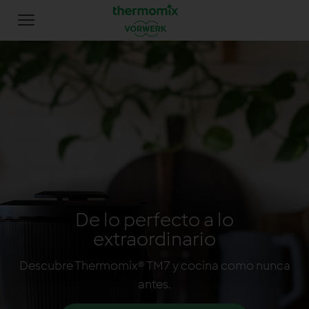
De lo perfecto a lo
extraordinario
Descubre Thermomix® TM7 y cocina como nunca
antes.