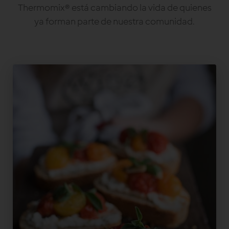
Thermomix® está cambiando la vida de quienes
ya forman parte de nuestra comunidad.