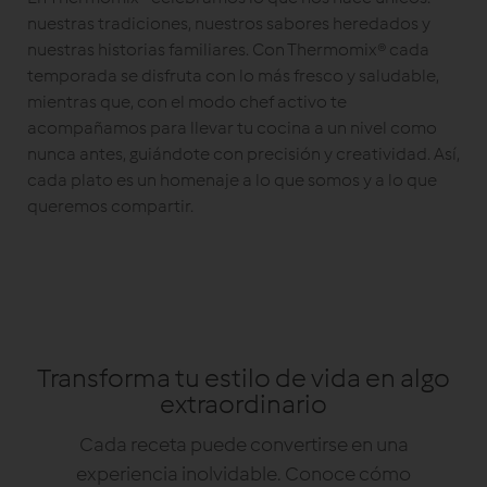
nuestras tradiciones, nuestros sabores heredados y
nuestras historias familiares. Con Thermomix® cada
temporada se disfruta con lo más fresco y saludable,
mientras que, con el modo chef activo te
acompañamos para llevar tu cocina a un nivel como
nunca antes, guiándote con precisión y creatividad. Así,
cada plato es un homenaje a lo que somos y a lo que
queremos compartir.
Transforma tu estilo de vida en algo
extraordinario
Cada receta puede convertirse en una
experiencia inolvidable. Conoce cómo