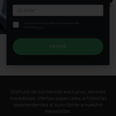
Acepto los términos y política de privacidad. Más
información
aquí.
Disfruta de contenido exclusivo, recetas
novedosas, ofertas especiales, e historias
sorprendentes al suscribirte a nuestro
Newsletter.