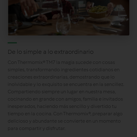
De lo simple a lo extraordinario
Con Thermomix® TM7 la magia sucede con cosas
simples, transformando ingredientes cotidianos en
creaciones extraordinarias, demostrando que lo
inolvidable y lo exquisito se encuentra en la sencillez.
Compartiendo siempre un lugar en nuestra mesa,
cocinando en grande con amigos, familia e invitados
inesperados, haciendo más sencillo y divertido tu
tiempo en la cocina. Con Thermomix®, preparar algo
delicioso y abundante se convierte en un momento
para compartir y disfrutar.