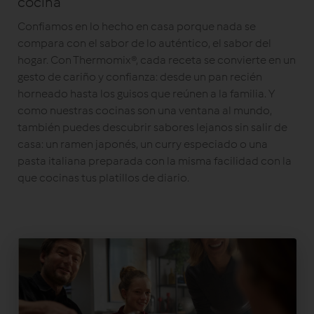
cocina
Confiamos en lo hecho en casa porque nada se
compara con el sabor de lo auténtico, el sabor del
hogar. Con Thermomix®, cada receta se convierte en un
gesto de cariño y confianza: desde un pan recién
horneado hasta los guisos que reúnen a la familia. Y
como nuestras cocinas son una ventana al mundo,
también puedes descubrir sabores lejanos sin salir de
casa: un ramen japonés, un curry especiado o una
pasta italiana preparada con la misma facilidad con la
que cocinas tus platillos de diario.