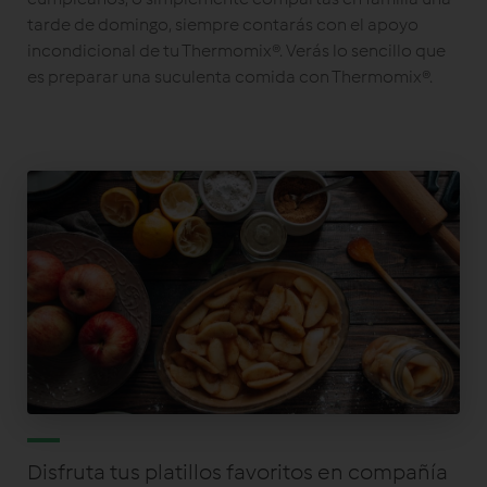
tarde de domingo, siempre contarás con el apoyo
incondicional de tu Thermomix®. Verás lo sencillo que
es preparar una suculenta comida con Thermomix®.
Disfruta tus platillos favoritos en compañía