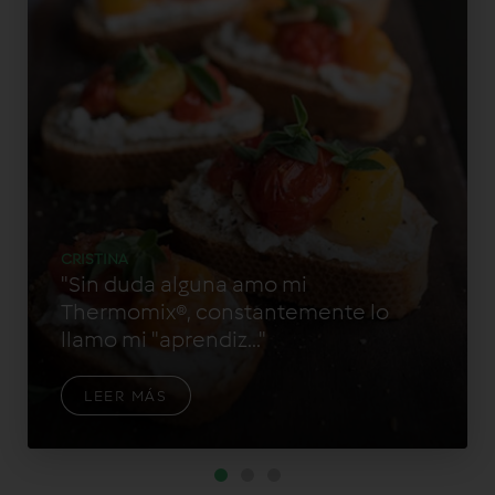
CRISTINA
"Sin duda alguna amo mi
Thermomix®, constantemente lo
llamo mi "aprendiz..."
LEER MÁS