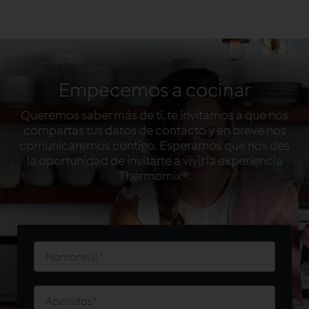
Empecemos a cocinar
Queremos saber más de ti, te invitamos a que nos
compartas tus datos de contacto y en breve nos
comunicaremos contigo. Esperamos que nos des
la oportunidad de invitarte a vivir la experiencia
Thermomix®.