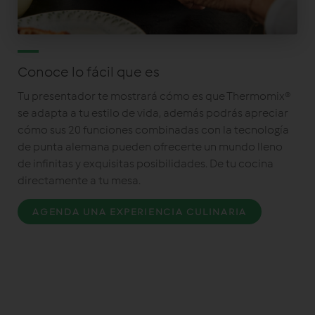
Conoce lo fácil que es
Tu presentador te mostrará cómo es que Thermomix®
se adapta a tu estilo de vida, además podrás apreciar
cómo sus 20 funciones combinadas con la tecnología
de punta alemana pueden ofrecerte un mundo lleno
de infinitas y exquisitas posibilidades. De tu cocina
directamente a tu mesa.
AGENDA UNA EXPERIENCIA CULINARIA