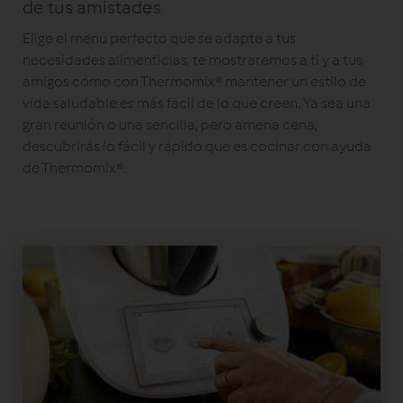
de tus amistades
Elige el menú perfecto que se adapte a tus
necesidades alimenticias, te mostraremos a ti y a tus
amigos cómo con Thermomix® mantener un estilo de
vida saludable es más fácil de lo que creen. Ya sea una
gran reunión o una sencilla, pero amena cena,
descubrirás lo fácil y rápido que es cocinar con ayuda
de Thermomix®.