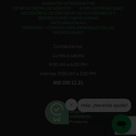
GARANTÍA EXTENDIDA TM6
ESTATUS ORDEN DE SERVICIO
AVISO DE PRIVACIDAD
ACCESORIOS DE TERCEROS NO AUTORIZADOS Y
REPARACIONES INADECUADAS
FACTURACIÓN 4.0
TÉRMINOS Y CONDICIONES GENERALES DE LAS
PROMOCIONES
Contáctanos:
Lunes a jueves
9:00 AM a 6:00 PM
Viernes: 9:00 AM a 3:00 PM
800 200 11 21