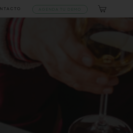
NTACTO
AGENDA TU DEMO