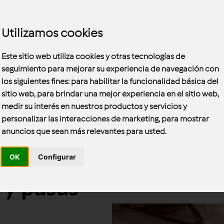
Utilizamos cookies
Este sitio web utiliza cookies y otras tecnologías de
seguimiento para mejorar su experiencia de navegación con
los siguientes fines:
para habilitar la funcionalidad básica del
sitio web
,
para brindar una mejor experiencia en el sitio web
,
medir su interés en nuestros productos y servicios y
personalizar las interacciones de marketing
,
para mostrar
anuncios que sean más relevantes para usted
.
OK
Configurar
 y pasas