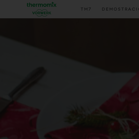
TM7
DEMOSTRAC