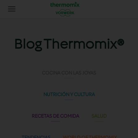
Blog Thermomix®
COCINA CON LAS JOYAS
NUTRICIÓN Y CULTURA
RECETAS DE COMIDA
SALUD
TENDENCIAS
WORLD OF THERMOMIX