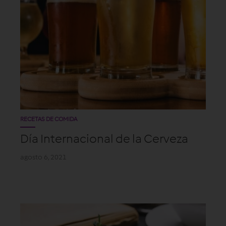
RECETAS DE COMIDA
Día Internacional de la Cerveza
agosto 6, 2021