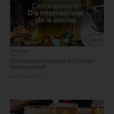
TENDENCIAS
Día Internacional de la Cocina –
Thermomix®
septiembre 24, 2021