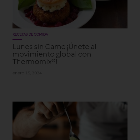
RECETAS DE COMIDA
Lunes sin Carne ¡Únete al
movimiento global con
Thermomix®!
enero 15, 2024