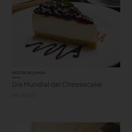
RECETAS DE COMIDA
Día Mundial del Cheesecake
julio 30, 2021