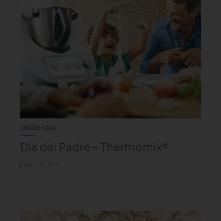
TENDENCIAS
Día del Padre – Thermomix®
junio 18, 2021