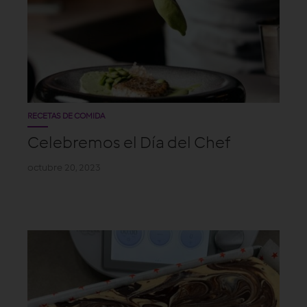
RECETAS DE COMIDA
Celebremos el Día del Chef
octubre 20, 2023