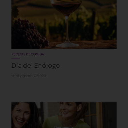
RECETAS DE COMIDA
Día del Enólogo
septiembre 7, 2023