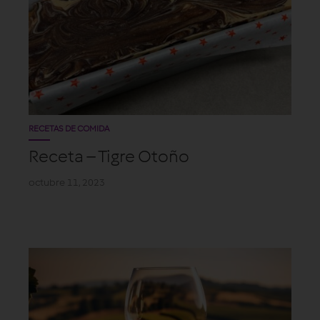
RECETAS DE COMIDA
Receta – Tigre Otoño
octubre 11, 2023